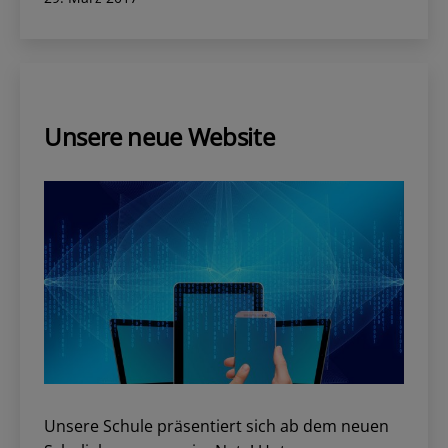
am
Unsere neue Website
Unsere Schule präsentiert sich ab dem neuen