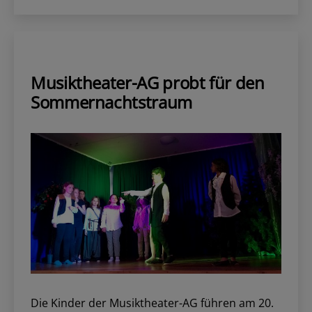
am
Musiktheater-AG probt für den
Sommernachtstraum
Die Kinder der Musiktheater-AG führen am 20.