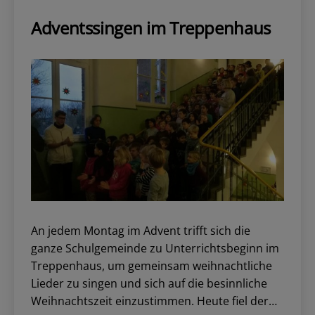
Adventssingen im Treppenhaus
An jedem Montag im Advent trifft sich die
ganze Schulgemeinde zu Unterrichtsbeginn im
Treppenhaus, um gemeinsam weihnachtliche
Lieder zu singen und sich auf die besinnliche
Weihnachtszeit einzustimmen. Heute fiel der…