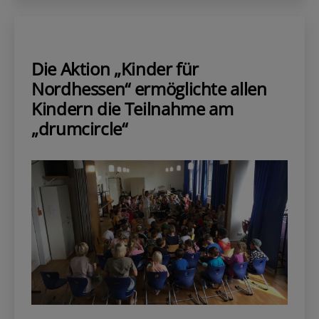
Die Aktion „Kinder für
Nordhessen“ ermöglichte allen
Kindern die Teilnahme am
„drumcircle“