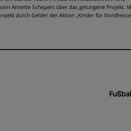
orin Annette Schepers über das gelungene Projekt. M
rojekt durch Gelder der Aktion „Kinder für Nordhesse
Fußbal