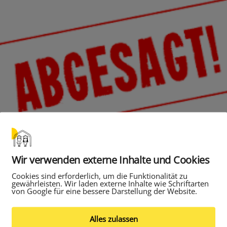
Wir verwenden externe Inhalte und Cookies
Cookies sind erforderlich, um die Funktionalität zu
gewährleisten. Wir laden externe Inhalte wie Schriftarten
von Google für eine bessere Darstellung der Website.
Veranstaltungen finden aufgrund der aktuellen Coron
t:
Alles zulassen