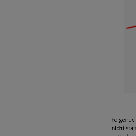
Folgende 
nicht
stat