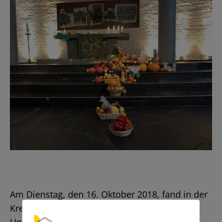
Am Dienstag, den 16. Oktober 2018, fand in der
Kreuzkirche der Erntedankgottesdienst statt.