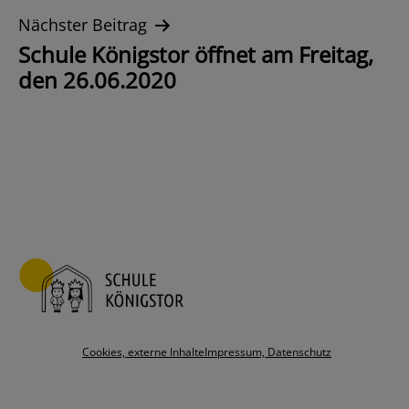
Nächster Beitrag
Schule Königstor öffnet am Freitag,
den 26.06.2020
Cookies, externe Inhalte
Impressum, Datenschutz