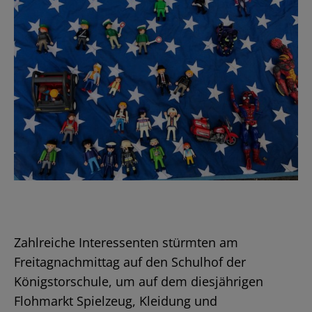
Zahlreiche Interessenten stürmten am
Freitagnachmittag auf den Schulhof der
Königstorschule, um auf dem diesjährigen
Flohmarkt Spielzeug, Kleidung und