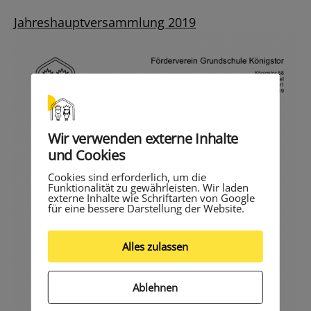
Jahreshauptversammlung 2019
Wir verwenden externe Inhalte
und Cookies
Cookies sind erforderlich, um die
Funktionalität zu gewährleisten. Wir laden
externe Inhalte wie Schriftarten von Google
für eine bessere Darstellung der Website.
Alles zulassen
Ablehnen