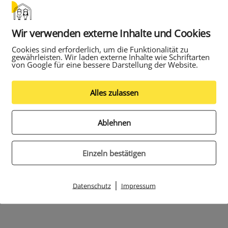
Wir verwenden externe Inhalte und Cookies
Cookies sind erforderlich, um die Funktionalität zu
gewährleisten. Wir laden externe Inhalte wie Schriftarten
von Google für eine bessere Darstellung der Website.
Alles zulassen
Ablehnen
Einzeln bestätigen
|
Datenschutz
Impressum