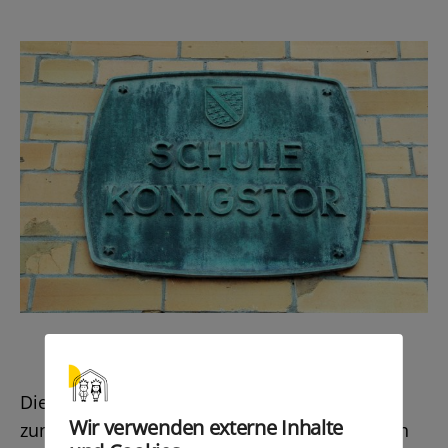
Die aktuellen Informationen und Elternbriefe
Wir verwenden externe Inhalte
zum Beginn des Schuljahres 2019/2020 finden