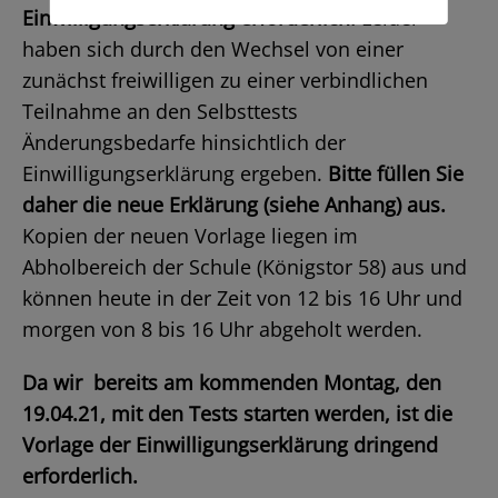
Einwilligungserklärung erforderlich.
Leider
haben sich durch den Wechsel von einer
zunächst freiwilligen zu einer verbindlichen
Teilnahme an den Selbsttests
Änderungsbedarfe hinsichtlich der
Einwilligungserklärung ergeben.
Bitte füllen Sie
daher die neue Erklärung (siehe Anhang) aus.
Kopien der neuen Vorlage liegen im
Abholbereich der Schule (Königstor 58) aus und
können heute in der Zeit von 12 bis 16 Uhr und
morgen von 8 bis 16 Uhr abgeholt werden.
Da wir bereits am kommenden Montag, den
19.04.21, mit den Tests starten werden, ist die
Vorlage der Einwilligungserklärung dringend
erforderlich.