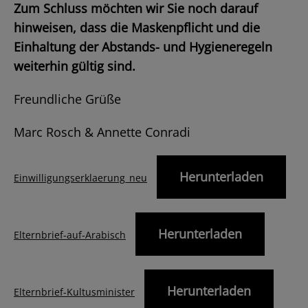
Zum Schluss möchten wir Sie noch darauf
hinweisen, dass die Maskenpflicht und die
Einhaltung der Abstands- und Hygieneregeln
weiterhin gültig sind.
Freundliche Grüße
Marc Rosch & Annette Conradi
Herunterladen
Einwilligungserklaerung_neu
Herunterladen
Elternbrief-auf-Arabisch
Herunterladen
Elternbrief-Kultusminister