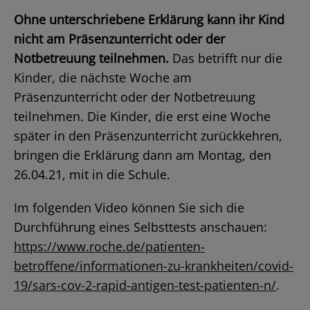
Ohne unterschriebene Erklärung kann ihr Kind
nicht am Präsenzunterricht oder der
Notbetreuung teilnehmen.
Das betrifft nur die
Kinder, die nächste Woche am
Präsenzunterricht oder der Notbetreuung
teilnehmen. Die Kinder, die erst eine Woche
später in den Präsenzunterricht zurückkehren,
bringen die Erklärung dann am Montag, den
26.04.21, mit in die Schule.
Im folgenden Video können Sie sich die
Durchführung eines Selbsttests anschauen:
https://www.roche.de/patienten-
betroffene/informationen-zu-krankheiten/covid-
19/sars-cov-2-rapid-antigen-test-patienten-n/
.