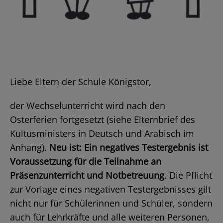
Liebe Eltern der Schule Königstor,
der Wechselunterricht wird nach den
Osterferien fortgesetzt (siehe Elternbrief des
Kultusministers in Deutsch und Arabisch im
Anhang).
Neu ist: Ein negatives Testergebnis ist
Voraussetzung für die Teilnahme an
Präsenzunterricht und Notbetreuung
. Die Pflicht
zur Vorlage eines negativen Testergebnisses gilt
nicht nur für Schülerinnen und Schüler, sondern
auch für Lehrkräfte und alle weiteren Personen,