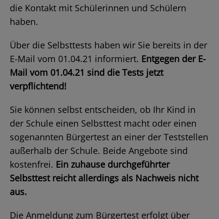
die Kontakt mit Schülerinnen und Schülern
haben.
Über die Selbsttests haben wir Sie bereits in der
E-Mail vom 01.04.21 informiert.
Entgegen der E-
Mail vom 01.04.21 sind die Tests jetzt
verpflichtend!
Sie können selbst entscheiden, ob Ihr Kind in
der Schule einen Selbsttest macht oder einen
sogenannten Bürgertest an einer der Teststellen
außerhalb der Schule. Beide Angebote sind
kostenfrei.
Ein zuhause durchgeführter
Selbsttest reicht allerdings als Nachweis nicht
aus.
Die Anmeldung zum Bürgertest erfolgt über