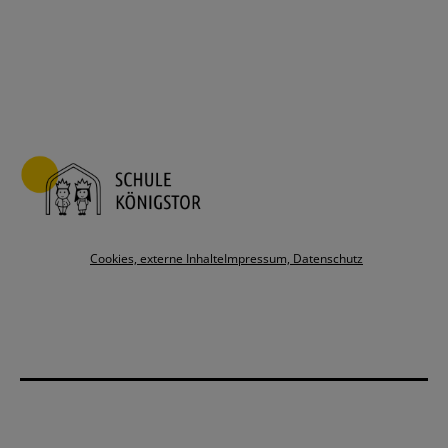
Cookies, externe Inhalte
Impressum, Datenschutz