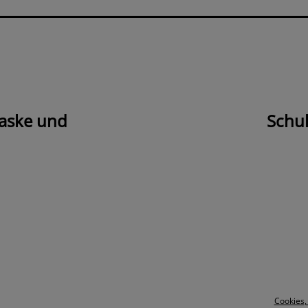
aske und
Schul
Cookies,