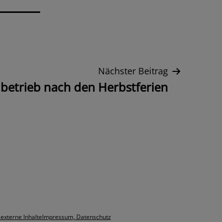
Nächster Beitrag
betrieb nach den Herbstferien
 externe Inhalte
Impressum, Datenschutz