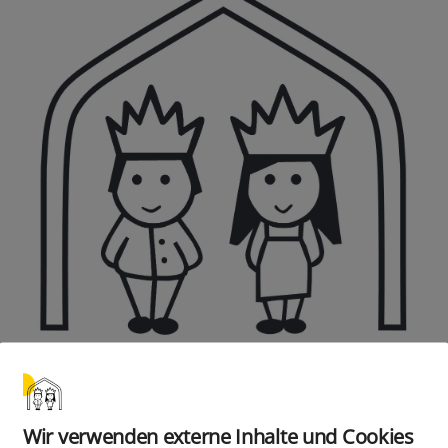
Wir verwenden externe Inhalte und Cookies