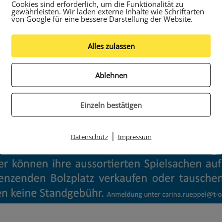
Cookies sind erforderlich, um die Funktionalität zu
gewährleisten. Wir laden externe Inhalte wie Schriftarten
von Google für eine bessere Darstellung der Website.
Alles zulassen
Ablehnen
Einzeln bestätigen
|
Datenschutz
Impressum