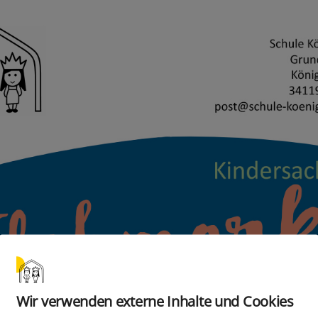
Wir verwenden externe Inhalte und Cookies