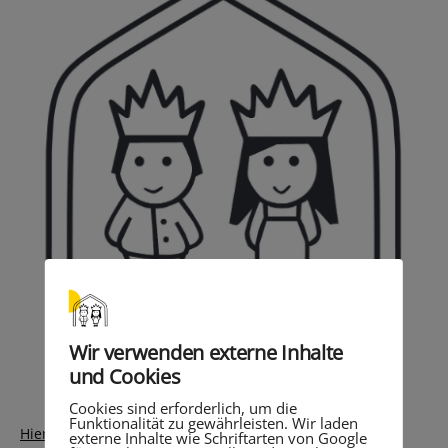
Wir verwenden externe Inhalte
und Cookies
Cookies sind erforderlich, um die
Funktionalität zu gewährleisten. Wir laden
Hier finden Sie den Elternbrief der Schulleitung zum
externe Inhalte wie Schriftarten von Google