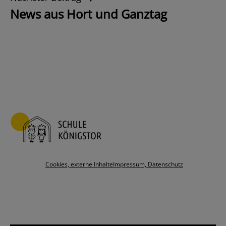
News aus Hort und Ganztag
Cookies, externe Inhalte
Impressum, Datenschutz