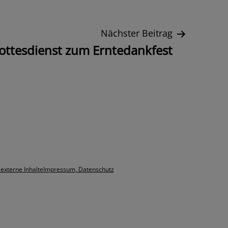
Nächster Beitrag
ottesdienst zum Erntedankfest
 externe Inhalte
Impressum, Datenschutz