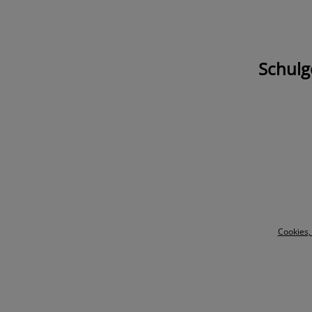
Schulg
Cookies,