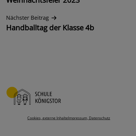
Navigation
Nächster Beitrag
Handballtag der Klasse 4b
Cookies, externe Inhalte
Impressum, Datenschutz