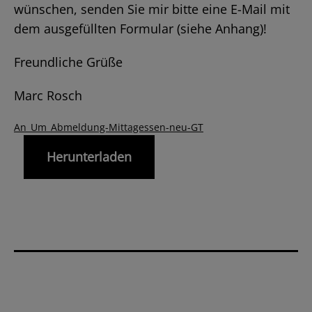
wünschen, senden Sie mir bitte eine E-Mail mit
dem ausgefüllten Formular (siehe Anhang)!
Freundliche Grüße
Marc Rosch
An_Um_Abmeldung-Mittagessen-neu-GT
Herunterladen