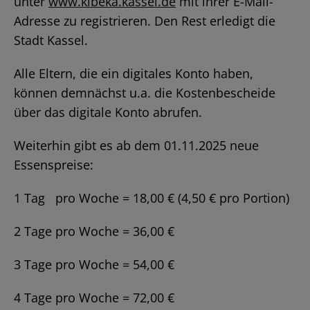
unter
www.kibeka.kassel.de
mit ihrer E-Mail-
Adresse zu registrieren. Den Rest erledigt die
Stadt Kassel.
Alle Eltern, die ein digitales Konto haben,
können demnächst u.a. die Kostenbescheide
über das digitale Konto abrufen.
Weiterhin gibt es ab dem 01.11.2025 neue
Essenspreise:
1 Tag pro Woche = 18,00 € (4,50 € pro Portion)
2 Tage pro Woche = 36,00 €
3 Tage pro Woche = 54,00 €
4 Tage pro Woche = 72,00 €