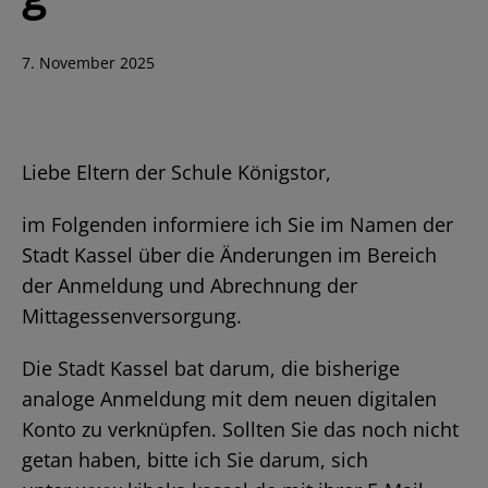
Veröffentlicht
7. November 2025
am
Liebe Eltern der Schule Königstor,
im Folgenden informiere ich Sie im Namen der
Stadt Kassel über die Änderungen im Bereich
der Anmeldung und Abrechnung der
Mittagessenversorgung.
Die Stadt Kassel bat darum, die bisherige
analoge Anmeldung mit dem neuen digitalen
Konto zu verknüpfen. Sollten Sie das noch nicht
getan haben, bitte ich Sie darum, sich